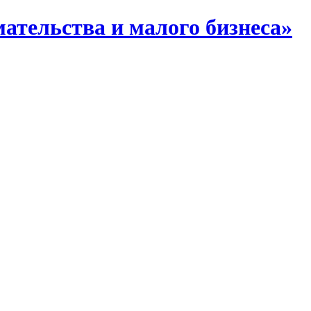
тельства и малого бизнеса»