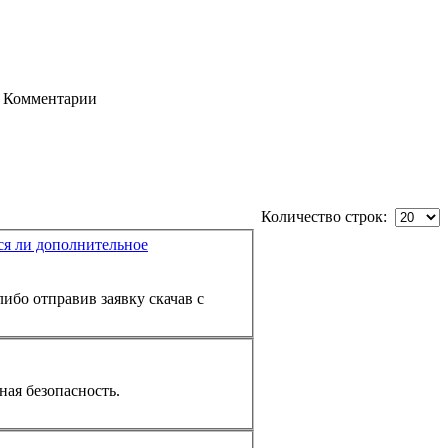
Комментарии
Количество строк:
ся ли дополнительное
ибо отправив заявку скачав с
ая безопасность.