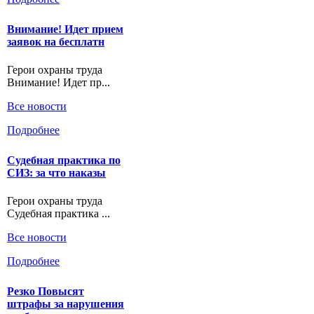
Внимание! Идет прием
заявок на бесплатн
Герои охраны труда
Внимание! Идет пр...
Все новости
Подробнее
Судебная практика по
СИЗ: за что наказы
Герои охраны труда
Судебная практика ...
Все новости
Подробнее
Резко Повысят
штрафы за нарушения