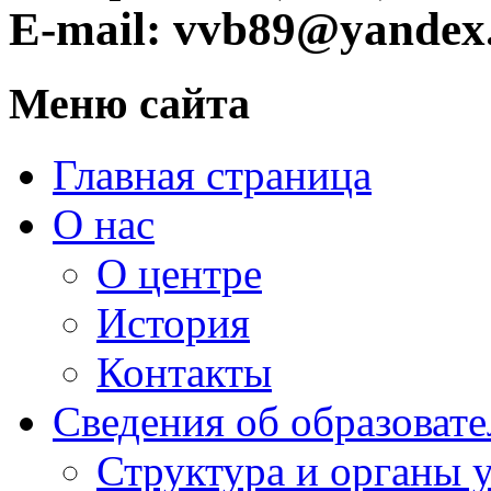
E-mail: vvb89@yandex
Меню сайта
Главная страница
О нас
О центре
История
Контакты
Сведения об образоват
Структура и органы 