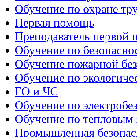
Обучение по охране тр
Первая помощь
Преподаватель первой
Обучение по безопаснос
Обучение пожарной бе
Обучение по экологиче
ГО и ЧС
Обучение по электробе
Обучение по тепловым 
Промышленная безопас