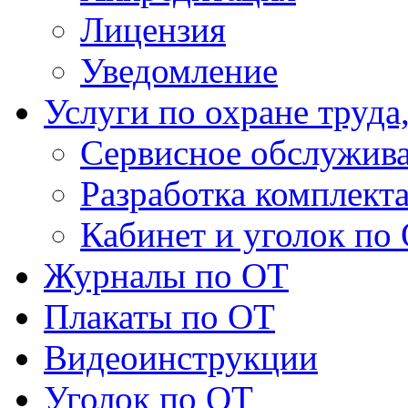
Лицензия
Уведомление
Услуги по охране труда
Сервисное обслужив
Разработка комплект
Кабинет и уголок по
Журналы по ОТ
Плакаты по ОТ
Видеоинструкции
Уголок по ОТ