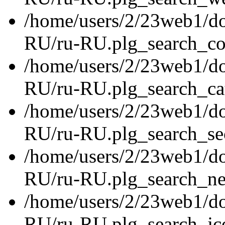
/home/users/2/23web1/do
RU/ru-RU.plg_search_con
/home/users/2/23web1/do
RU/ru-RU.plg_search_cat
/home/users/2/23web1/do
RU/ru-RU.plg_search_sec
/home/users/2/23web1/do
RU/ru-RU.plg_search_ne
/home/users/2/23web1/do
RU/ru-RU.plg_search_jc