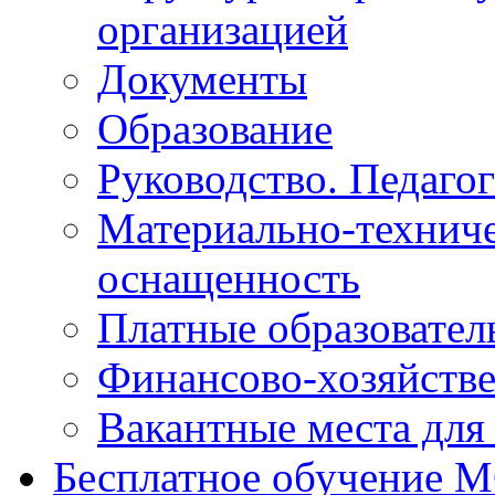
организацией
Документы
Образование
Руководство. Педаго
Материально-техниче
оснащенность
Платные образовател
Финансово-хозяйстве
Вакантные места для
Бесплатное обучение 