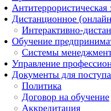
Антитеррористическая
Дистанционное (онлайн
Интерактивно-диста
Обучение предпринима
Системы менеджмент
Управление профессио
Документы для поступ
Политика
Договор на обучение
Аккредитация