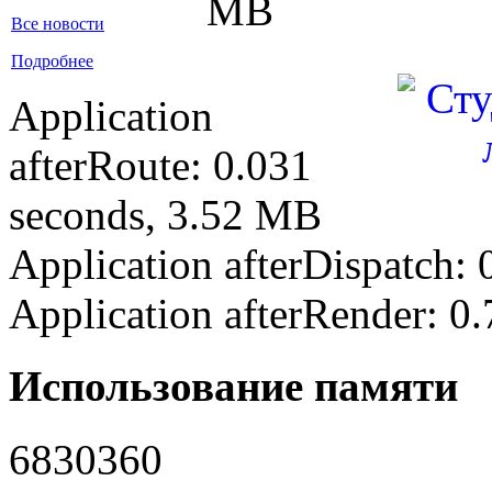
MB
Все новости
Подробнее
Application
afterRoute: 0.031
seconds, 3.52 MB
Application afterDispatch:
Application afterRender: 0
Использование памяти
6830360