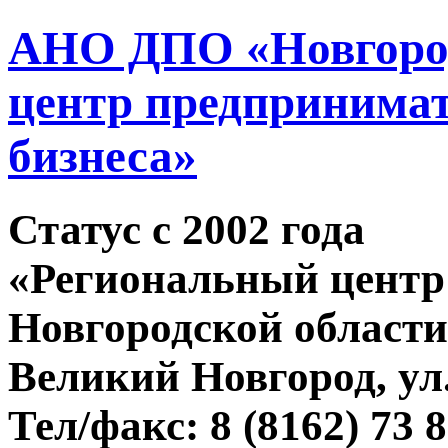
АНО ДПО «Новгород
центр предпринимат
бизнеса»
Статус c 2002 года
«Региональный центр
Новгородской области
Великий Новгород, ул.
Тел/факс: 8 (8162) 73 8