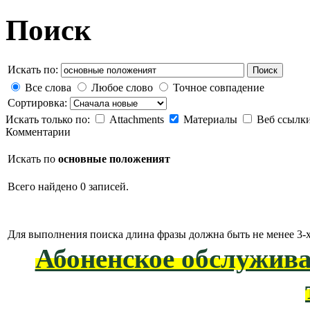
Поиск
Искать по:
Поиск
Все слова
Любое слово
Точное совпадение
Сортировка:
Искать только по:
Attachments
Материалы
Веб ссылк
Комментарии
Искать по
основные положеният
Всего найдено 0 записей.
Для выполнения поиска длина фразы должна быть не менее 3-х
Абоненское обслужива