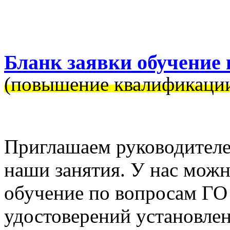
Бланк заявки обучение 
(повышение квалификаци
Приглашаем руководителе
наши занятия. У нас можн
обучение по вопросам ГО
удостоверений установлен