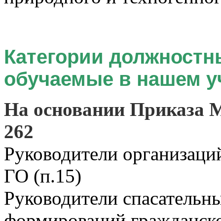
Категории должностн
обучаемые в нашем у
На основании Приказа
262
Руководители организаций
ГО (п.15)
Руководители спасательн
формирований гражданск