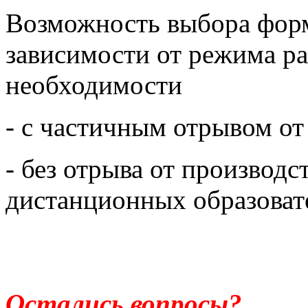
Возможность выбора форм
зависимости от режима р
необходимости
- с частичным отрывом от
- без отрыва от производс
дистанционных образоват
Остались вопросы?