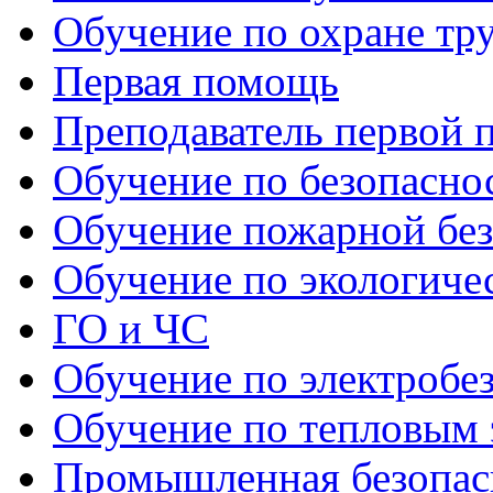
Обучение по охране тр
Первая помощь
Преподаватель первой
Обучение по безопаснос
Обучение пожарной бе
Обучение по экологиче
ГО и ЧС
Обучение по электробе
Обучение по тепловым 
Промышленная безопас