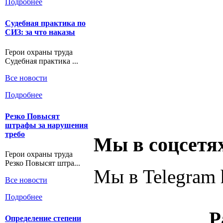
Подробнее
Судебная практика по
СИЗ: за что наказы
Герои охраны труда
Судебная практика ...
Все новости
Подробнее
Резко Повысят
штрафы за нарушения
требо
Мы в соцсетя
Герои охраны труда
Резко Повысят штра...
Мы в Telegram h
Все новости
Подробнее
Р
Определение степени