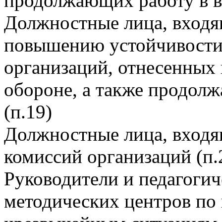
продолжающих работу в в
Должностные лица, входя
повышению устойчивости
организаций, отнесенных 
обороне, а также продол
(п.19)
Должностные лица, входя
комиссий организаций (п.
Руководители и педагогич
методических центров по