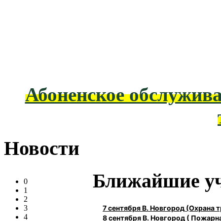
Абоненское обслужива
Новости
Ближайшие у
0
1
2
7 сентября В. Новгород (Охрана
3
4
8 сентября В. Новгород ( Пожарн