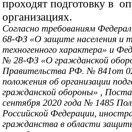
проходят подготовку в о
организациях.
Согласно требованиям Федераль
68-ФЗ «О защите населения и 
техногенного характера» и Фед
№ 28-ФЗ «О гражданской обор
Правительства РФ. № 841от 0
положения об организации подг
гражданской обороны» , Поста
сентября 2020 года № 1485 По
Российской Федерации, иностра
гражданства в области защит