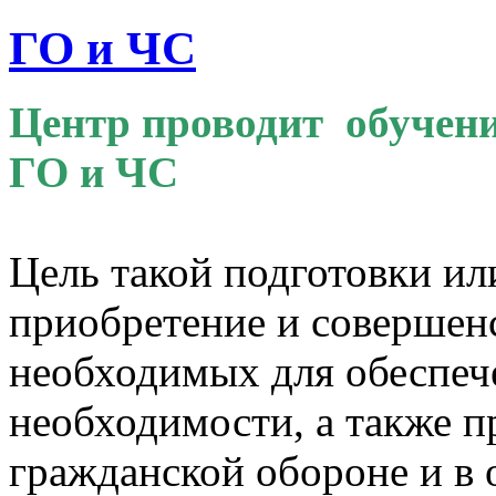
ГО и ЧС
Центр проводит обучени
ГО и ЧС
Цель такой подготовки и
приобретение и совершен
необходимых для обеспече
необходимости, а также 
гражданской обороне и в 