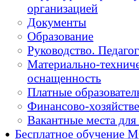
организацией
Документы
Образование
Руководство. Педаго
Материально-техниче
оснащенность
Платные образовател
Финансово-хозяйстве
Вакантные места для
Бесплатное обучение 