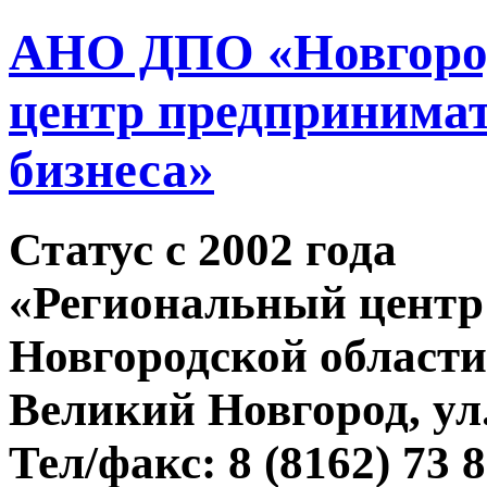
АНО ДПО «Новгород
центр предпринимат
бизнеса»
Статус c 2002 года
«Региональный центр
Новгородской области
Великий Новгород, ул.
Тел/факс: 8 (8162) 73 8