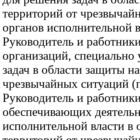
территорий от чрезвычай
органов исполнительной в
Руководитель и работник
организаций, специально
задач в области защиты н
чрезвычайных ситуаций (п
Руководитель и работники
обеспечивающих деятельн
исполнительной власти в 
территорий от чрезвычай