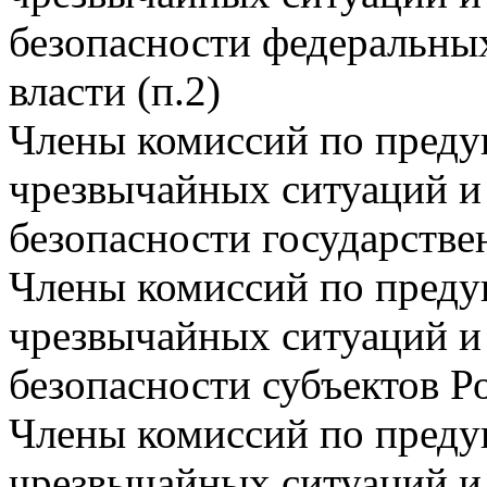
безопасности федеральны
власти (п.2)
Члены комиссий по пред
чрезвычайных ситуаций и
безопасности государстве
Члены комиссий по пред
чрезвычайных ситуаций и
безопасности субъектов Р
Члены комиссий по пред
чрезвычайных ситуаций и