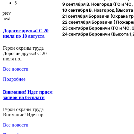
5
9 сентября В. Новгород (ГО и ЧС,
10 сентября В. Новгород (Высота 1
prev
21 сентября Боровичи (Охрана 
next
22 сеентября Боровичи ( Пожарн
23 сентября Боровичи (ГО и ЧС, 
Дорогие друзья! С 20
24 сентября Боровичи (Высота 1,2
июля по 18 августа
Герои охраны труда
Дорогие друзья! С 20
июля по...
Все новости
Подробнее
Внимание! Идет прием
заявок на бесплатн
Герои охраны труда
Внимание! Идет пр...
Все новости