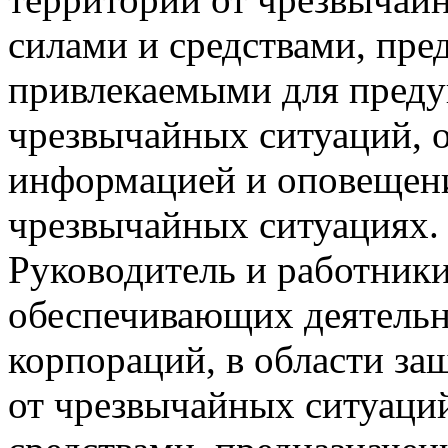
силами и средствами, пр
привлекаемыми для преду
чрезвычайных ситуаций, 
информацией и оповещени
чрезвычайных ситуациях. 
Руководитель и работники
обеспечивающих деятельн
корпораций, в области за
от чрезвычайных ситуаций