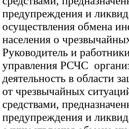
средствами, предназначе
предупреждения и ликвид
осуществления обмена и
населения о чрезвычайных
Руководитель и работники
управления РСЧС органи
деятельность в области з
от чрезвычайных ситуаций
средствами, предназначе
предупреждения и ликвид