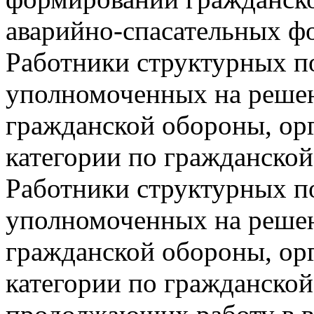
аварийно-спасательных ф
Работники структурных п
уполномоченных на решен
гражданской обороны, орг
категории по гражданской
Работники структурных п
уполномоченных на решен
гражданской обороны, ор
категории по гражданской