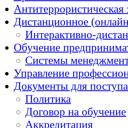
Антитеррористическая
Дистанционное (онлайн
Интерактивно-диста
Обучение предпринима
Системы менеджмент
Управление профессио
Документы для поступ
Политика
Договор на обучение
Аккредитация