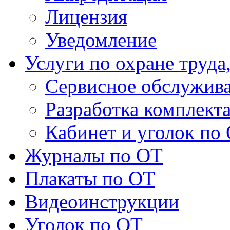
Лицензия
Уведомление
Услуги по охране труда
Сервисное обслужив
Разработка комплект
Кабинет и уголок по
Журналы по ОТ
Плакаты по ОТ
Видеоинструкции
Уголок по ОТ