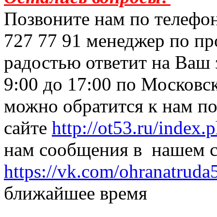
Позвоните нам по телефон
727 77 91 менеджер по п
радостью ответит на Ваш 
9:00 до 17:00 по Московс
можно обратится к нам по
сайте
http://ot53.ru/index.
нам сообщения в нашем с
https://vk.com/ohranatruda
ближайшее время