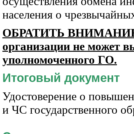
осуществления обмена и
населения о чрезвычайных
ОБРАТИТЬ ВНИМАНИЕ!
организации не может 
уполномоченного ГО.
Итоговый документ
Удостоверение о повышен
и ЧС государственного обр