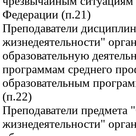
чрезвычайным ситуациям 
Федерации (п.21)
Преподаватели дисциплин
жизнедеятельности" орга
образовательную деятель
программам среднего про
образовательным програм
(п.22)
Преподаватели предмета 
жизнедеятельности" орга