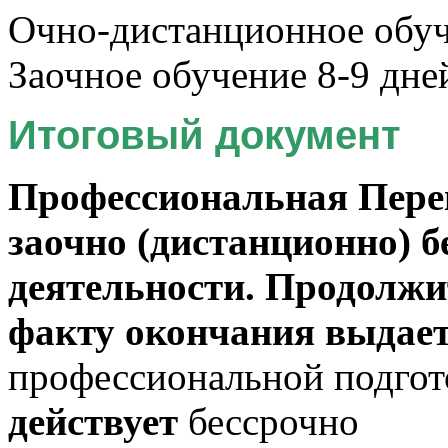
Очно-дистанционное обуче
Заочное обучение 8-9 дне
Итоговый документ
Профессиональная Пере
заочно (дистанционно) б
деятельности. Продолжи
факту окончания выдае
профессиональной подгот
действует
бессрочно