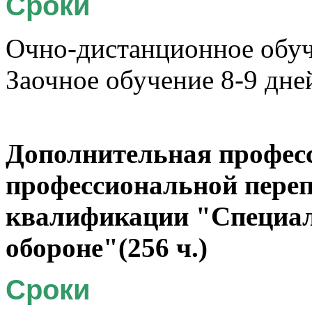
Сроки
Очно-дистанционное обуче
Заочное обучение 8-9 дне
Дополнительная профес
профессиональной переп
квалификации "Специал
обороне"(256 ч.)
Сроки