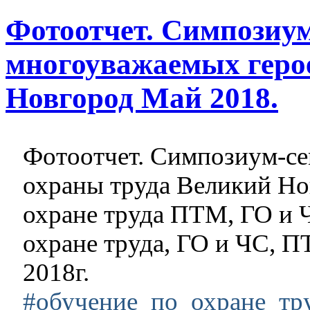
Фотоотчет. Симпозиу
многоуважаемых геро
Новгород Май 2018.
Фотоотчет. Симпозиум-се
охраны труда Великий Но
охране труда ПТМ, ГО и 
охране труда, ГО и ЧС, 
2018г.
#обучение_по_охране_тр