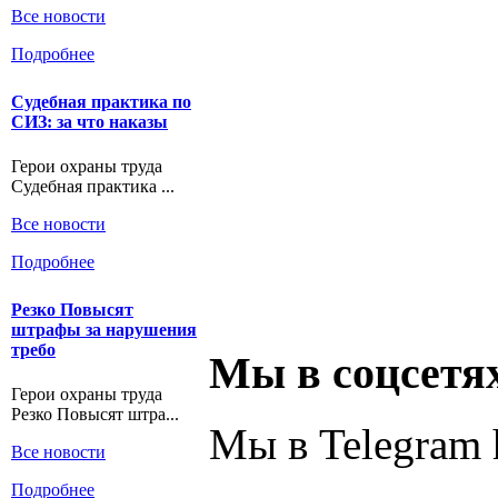
Все новости
Подробнее
Судебная практика по
СИЗ: за что наказы
Герои охраны труда
Судебная практика ...
Все новости
Подробнее
Резко Повысят
штрафы за нарушения
требо
Мы в соцсетя
Герои охраны труда
Резко Повысят штра...
Мы в Telegram h
Все новости
Подробнее