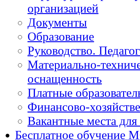
организацией
Документы
Образование
Руководство. Педаго
Материально-техниче
оснащенность
Платные образовател
Финансово-хозяйстве
Вакантные места для
Бесплатное обучение 