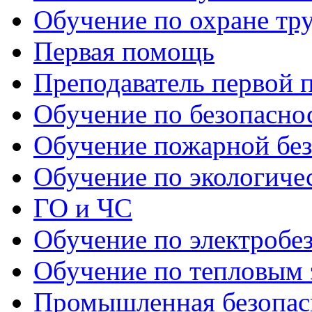
Обучение по охране тр
Первая помощь
Преподаватель первой
Обучение по безопаснос
Обучение пожарной бе
Обучение по экологиче
ГО и ЧС
Обучение по электробе
Обучение по тепловым 
Промышленная безопас