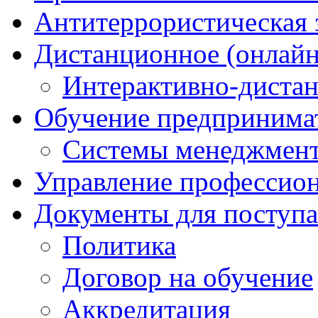
Антитеррористическая
Дистанционное (онлайн
Интерактивно-диста
Обучение предпринима
Системы менеджмент
Управление профессио
Документы для поступ
Политика
Договор на обучение
Аккредитация