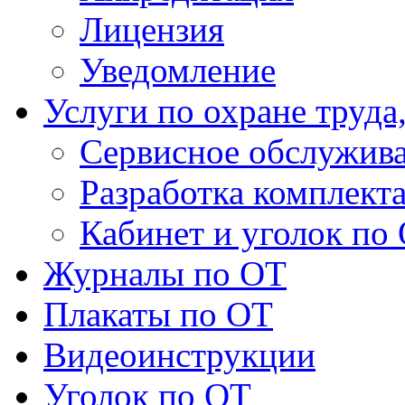
Лицензия
Уведомление
Услуги по охране труда
Сервисное обслужив
Разработка комплект
Кабинет и уголок по
Журналы по ОТ
Плакаты по ОТ
Видеоинструкции
Уголок по ОТ