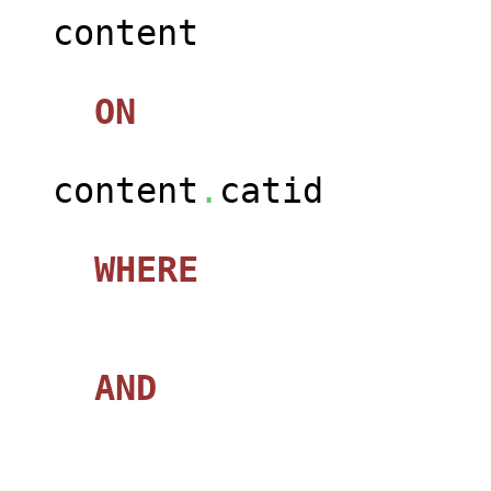
content
ON
content
.
catid
WHERE
AND