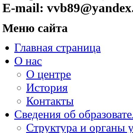
E-mail: vvb89@yandex
Меню сайта
Главная страница
О нас
О центре
История
Контакты
Сведения об образоват
Структура и органы 