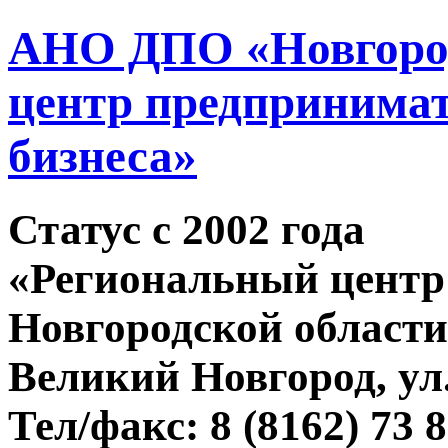
АНО ДПО «Новгород
центр предпринимат
бизнеса»
Статус c 2002 года
«Региональный центр
Новгородской области
Великий Новгород, ул.
Тел/факс: 8 (8162) 73 8