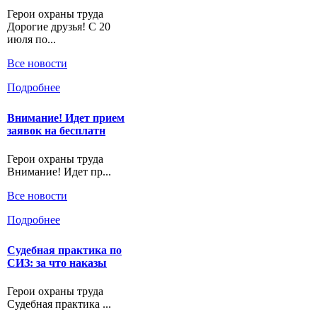
Герои охраны труда
Дорогие друзья! С 20
июля по...
Все новости
Подробнее
Внимание! Идет прием
заявок на бесплатн
Герои охраны труда
Внимание! Идет пр...
Все новости
Подробнее
Судебная практика по
СИЗ: за что наказы
Герои охраны труда
Судебная практика ...