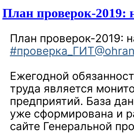
План проверок-2019: 
План проверок-2019: 
#проверка_ГИТ@ohran
Ежегодной обязанност
труда является монит
предприятий. База дан
уже сформирована и 
сайте Генеральной пр