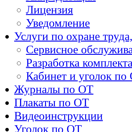
Лицензия
Уведомление
Услуги по охране труда
Сервисное обслужив
Разработка комплект
Кабинет и уголок по
Журналы по ОТ
Плакаты по ОТ
Видеоинструкции
Уголок по ОТ