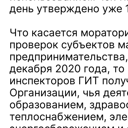
день утверждено уже 
Что касается моратор
проверок субъектов м
предпринимательства,
декабря 2020 года, то
инспекторов ГИТ получ
Организации, чья деят
образованием, здраво
теплоснабжением, эле