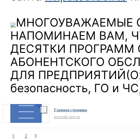
МНОГОУВАЖАЕМЫЕ С
НАПОМИНАЕМ ВАМ, Ч
ДЕСЯТКИ ПРОГРАММ 
АБОНЕНТСКОГО ОБСЛ
ДЛЯ ПРЕДПРИЯТИЙ(Ох
безопасность, ГО и ЧС
Главная страница
proverki.gov.ru
1
2
Е