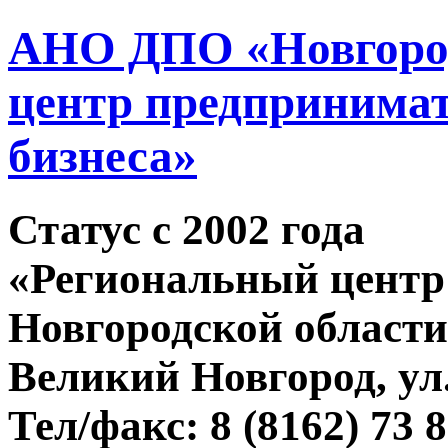
АНО ДПО «Новгород
центр предпринимат
бизнеса»
Статус c 2002 года
«Региональный центр
Новгородской области
Великий Новгород, ул.
Тел/факс: 8 (8162) 73 8