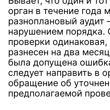
Бывает, что один и то
орган в течение года 
разноплановый аудит –
нарушением порядка. О
проверки одинаковая,
разнесен на два месяц
была допущена ошибка
следует направить в 
обращение об уточнен
предполагаемой прове