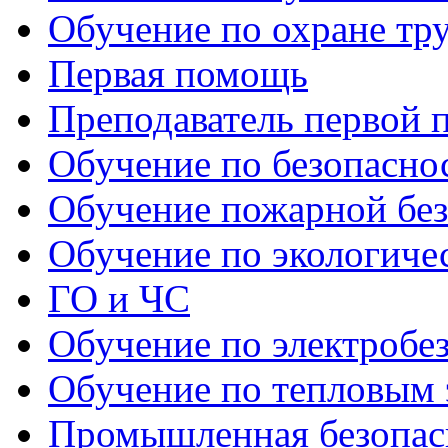
Обучение по охране тр
Первая помощь
Преподаватель первой
Обучение по безопаснос
Обучение пожарной бе
Обучение по экологиче
ГО и ЧС
Обучение по электробе
Обучение по тепловым 
Промышленная безопас