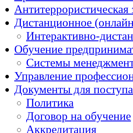
Антитеррористическая
Дистанционное (онлайн
Интерактивно-диста
Обучение предпринима
Системы менеджмент
Управление профессио
Документы для поступ
Политика
Договор на обучение
Аккредитация