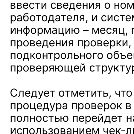
ввести сведения о но
работодателя, и сист
информацию – месяц, 
проведения проверки,
подконтрольного объе
проверяющей структу
Следует отметить, что
процедура проверок в
полностью перейдет н
использованием чек-л