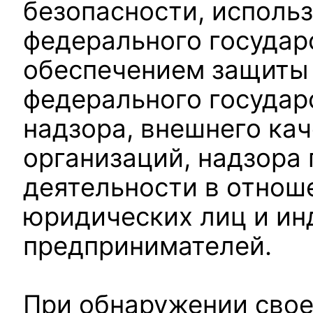
безопасности, исполь
федерального государ
обеспечением защиты 
федерального государ
надзора, внешнего ка
организаций, надзора
деятельности в отно
юридических лиц и и
предпринимателей.
При обнаружении свое