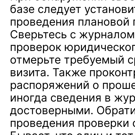
базе следует установ
проведения плановой 
Сверьтесь с журналом
проверок юридическог
отмерьте требуемый с
визита. Также прокон
распоряжений о проше
иногда сведения в жур
достоверными. Обрати
проведения проверки 