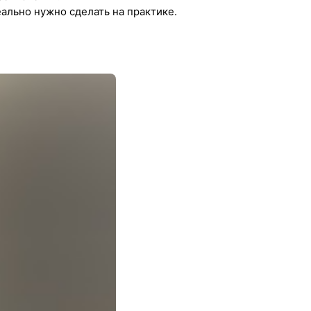
еально нужно сделать на практике.