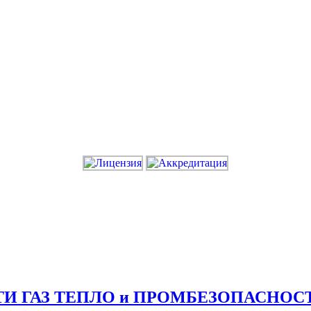
СТИ ГАЗ ТЕПЛО и ПРОМБЕЗОПАСНОС