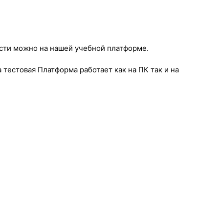
ости можно на нашей учебной платформе.
естовая Платформа работает как на ПК так и на