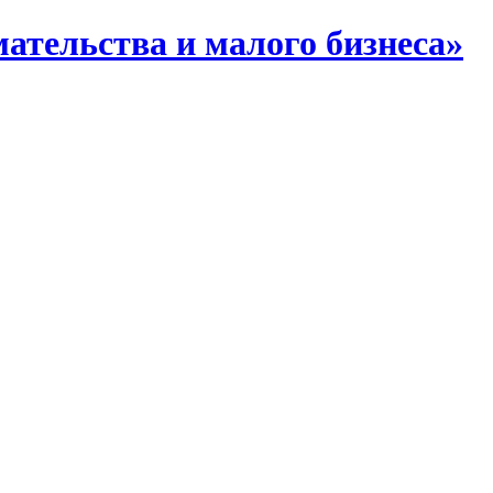
тельства и малого бизнеса»