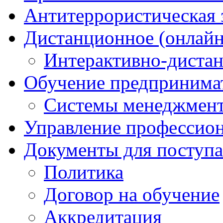
Антитеррористическая
Дистанционное (онлайн
Интерактивно-диста
Обучение предпринима
Системы менеджмент
Управление профессио
Документы для поступ
Политика
Договор на обучение
Аккредитация