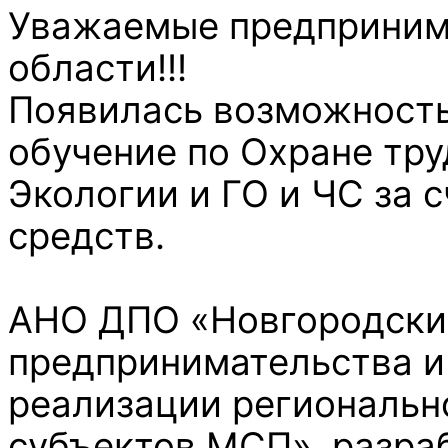
Уважаемые предприним
области!!!
Появилась возможность
обучение по Охране тру
Экологии и ГО и ЧС за 
средств.
АНО ДПО «Новгородски
предпринимательства и
реализации региональн
субъектов МСП», разра