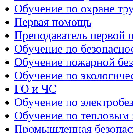
Обучение по охране тр
Первая помощь
Преподаватель первой
Обучение по безопаснос
Обучение пожарной бе
Обучение по экологиче
ГО и ЧС
Обучение по электробе
Обучение по тепловым 
Промышленная безопас