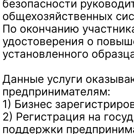
безопасности руководи
общехозяйственных сис
По окончанию участник
удостоверения о повыш
установленного образца
Данные услуги оказыва
предпринимателям:
1) Бизнес зарегистриро
2) Регистрация на госу
поддержки предприним