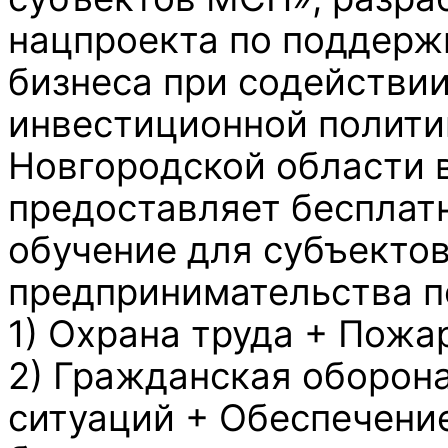
нацпроекта по поддерж
бизнеса при содействи
инвестиционной политик
Новгородской области 
предоставляет бесплат
обучение для субъектов
предпринимательства п
1) Охрана труда + Пожа
2) Гражданская оборон
ситуаций + Обеспечени