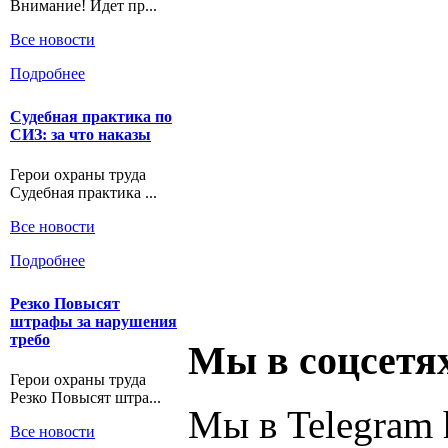
Внимание! Идет пр...
Все новости
Подробнее
Судебная практика по
СИЗ: за что наказы
Герои охраны труда
Судебная практика ...
Все новости
Подробнее
Резко Повысят
штрафы за нарушения
требо
Мы в соцсетя
Герои охраны труда
Резко Повысят штра...
Мы в Telegram h
Все новости