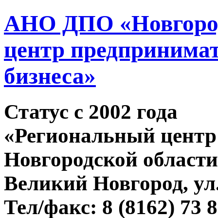
АНО ДПО «Новгород
центр предпринимат
бизнеса»
Статус c 2002 года
«Региональный центр
Новгородской области
Великий Новгород, ул.
Тел/факс: 8 (8162) 73 8