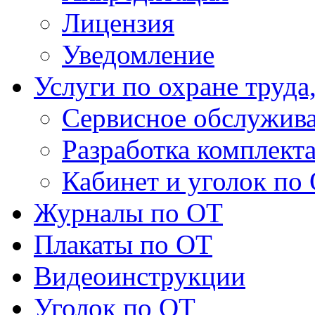
Лицензия
Уведомление
Услуги по охране труда
Сервисное обслужив
Разработка комплект
Кабинет и уголок по
Журналы по ОТ
Плакаты по ОТ
Видеоинструкции
Уголок по ОТ