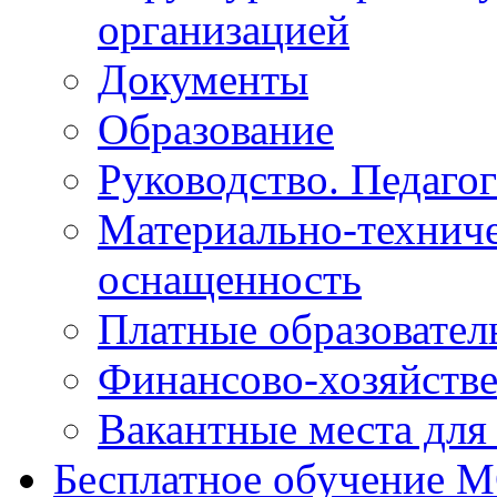
организацией
Документы
Образование
Руководство. Педаго
Материально-техниче
оснащенность
Платные образовател
Финансово-хозяйстве
Вакантные места для
Бесплатное обучение 