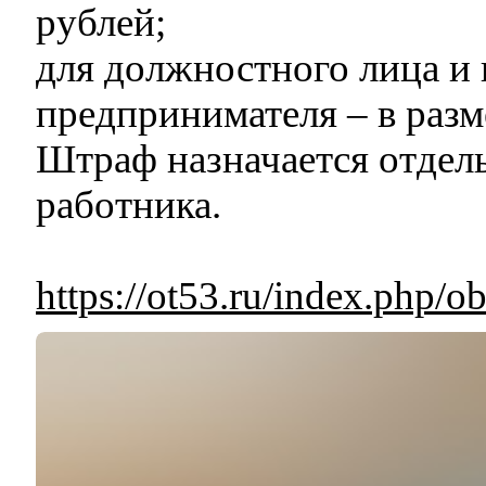
рублей;
для должностного лица и
предпринимателя – в разме
Штраф назначается отдел
работника.
https://ot53.ru/index.php/o