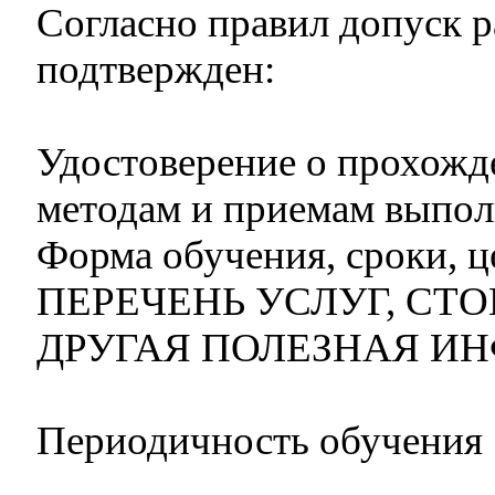
Согласно правил допуск 
подтвержден:
Удостоверение о прохожд
методам и приемам выпол
Форма обучения, сроки, 
ПЕРЕЧЕНЬ УСЛУГ, СТ
ДРУГАЯ ПОЛЕЗНАЯ И
Периодичность обучения