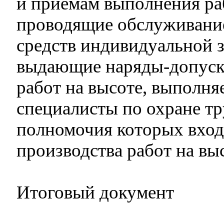
и приемам выполнения раб
проводящие обслуживание
средств индивидуальной 
выдающие наряды-допуски
работ на высоте, выполня
специалисты по охране тр
полномочия которых вход
производства работ на вы
Итоговый документ