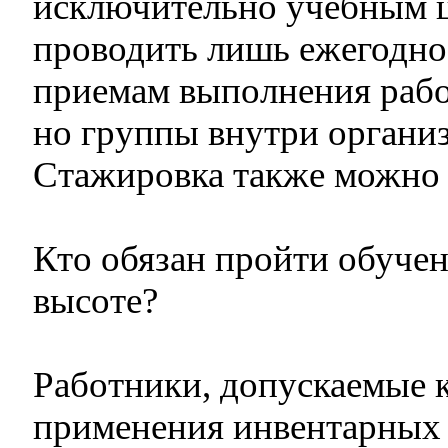
исключительно учебным ц
проводить лишь ежегодно
приемам выполнения работ
но группы внутри организ
Стажировка также можно 
Кто обязан пройти обучен
высоте?
Работники, допускаемые к
применения инвентарных л