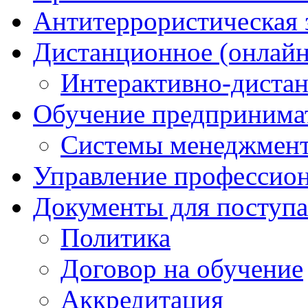
Антитеррористическая
Дистанционное (онлайн
Интерактивно-диста
Обучение предпринима
Системы менеджмент
Управление профессио
Документы для поступ
Политика
Договор на обучение
Аккредитация