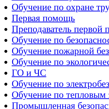
Обучение по охране тр
Первая помощь
Преподаватель первой
Обучение по безопаснос
Обучение пожарной бе
Обучение по экологиче
ГО и ЧС
Обучение по электробе
Обучение по тепловым 
Промышленная безопас