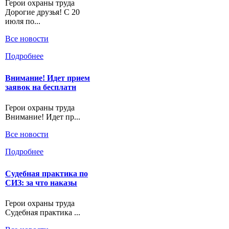
Герои охраны труда
Дорогие друзья! С 20
июля по...
Все новости
Подробнее
Внимание! Идет прием
заявок на бесплатн
Герои охраны труда
Внимание! Идет пр...
Все новости
Подробнее
Судебная практика по
СИЗ: за что наказы
Герои охраны труда
Судебная практика ...