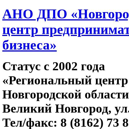
АНО ДПО «Новгород
центр предпринимат
бизнеса»
Статус c 2002 года
«Региональный центр
Новгородской области
Великий Новгород, ул.
Тел/факс: 8 (8162) 73 8