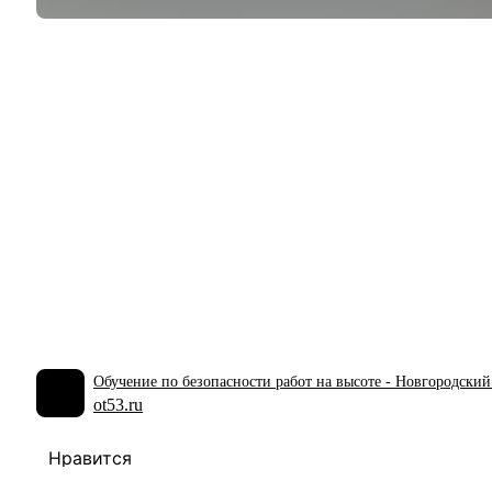
Обучение по безопасности работ на высоте - Новгородский
ot53.ru
Нравится