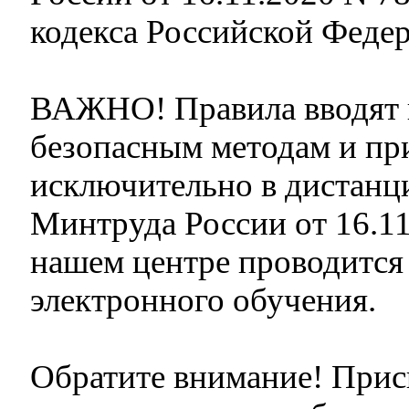
кодекса Российской Феде
ВАЖНО! Правила вводят п
безопасным методам и пр
исключительно в дистанци
Минтруда России от 16.11
нашем центре проводится
электронного обучения.
Обратите внимание! Прис