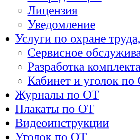
Лицензия
Уведомление
Услуги по охране труда
Сервисное обслужив
Разработка комплект
Кабинет и уголок по
Журналы по ОТ
Плакаты по ОТ
Видеоинструкции
Уголок по ОТ