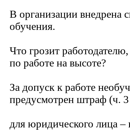
В организации внедрена с
обучения.
Что грозит работодателю,
по работе на высоте?
За допуск к работе необу
предусмотрен штраф (ч. 3 
для юридического лица – в