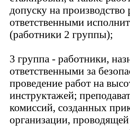
допуску на производство 
ответственными исполнит
(работники 2 группы);
3 группа - работники, на
ответственными за безоп
проведение работ на высот
инструктажей; преподава
комиссий, созданных при
организации, проводящей