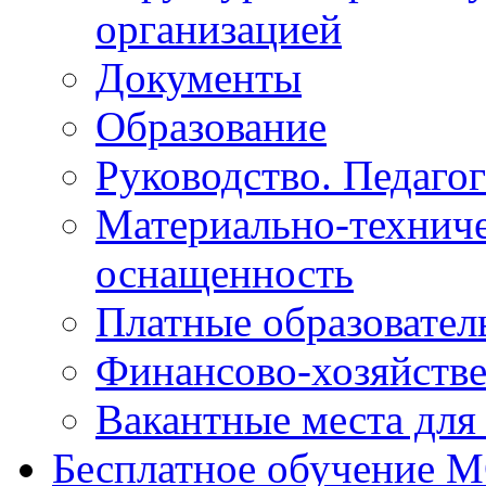
организацией
Документы
Образование
Руководство. Педаго
Материально-техниче
оснащенность
Платные образовател
Финансово-хозяйстве
Вакантные места для
Бесплатное обучение 