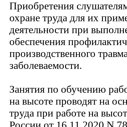
Приобретения слушателя
охране труда для их прим
деятельности при выполне
обеспечения профилактич
производственного травм
заболеваемости.
Занятия по обучению рабо
на высоте проводят на ос
труда при работе на высо
России от 16.11.2020 N 7