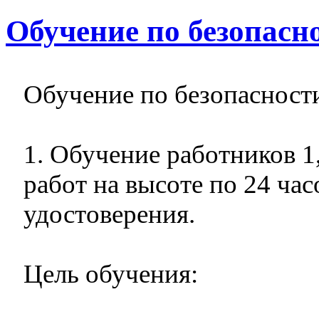
Обучение по безопасн
Обучение по безопасности
1. Обучение работников 1
работ на высоте по 24 ча
удостоверения.
Цель обучения: