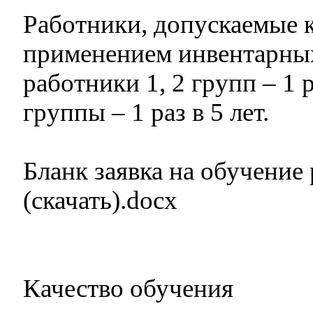
Работники, допускаемые к
применением инвентарных
работники 1, 2 групп – 1 р
группы – 1 раз в 5 лет.
Бланк заявка на обучение
(скачать).docx
Качество обучения