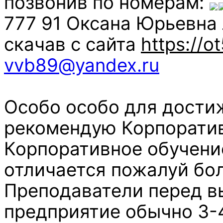
позвонив по номерам:
777 91 Оксана Юрьевна 
скачав с сайта
https://ot
vvb89@yandex.ru
Особо особо для дости
рекомендую Корпоратив
Корпоративное обучение
отличается пожалуй бо
Преподаватели перед в
предприятие обычно 3-4