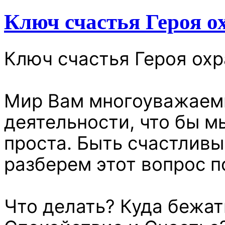
Ключ счастья Героя о
Ключ счастья Героя охр
Мир Вам многоуважаемы
деятельности, что бы м
проста. Быть счастливы
разберем этот вопрос п
Что делать? Куда бежат