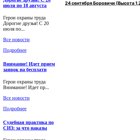
24 сентября Боровичи (Высота 1,2
июля по 18 августа
Герои охраны труда
Дорогие друзья! С 20
июля по...
Все новости
Подробнее
Внимание! Идет прием
заявок на бесплатн
Герои охраны труда
Внимание! Идет пр...
Все новости
Подробнее
Судебная практика по
СИЗ: за что наказы