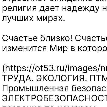
религия дает надежду н
лучших мирах.
Счастье близко! Счасть
изменится Мир в которо
(
https://ot53.ru/images/n
ТРУДА. ЭКОЛОГИЯ. ПТМ.
Промышленная безопас
ЭЛЕКТРОБЕЗОПАСНОСТЬ.