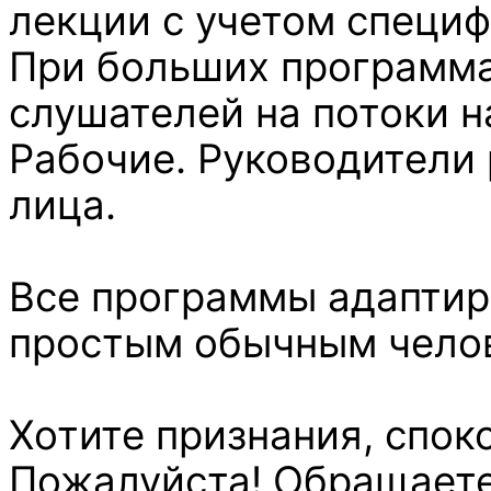
лекции с учетом специф
При больших программа
слушателей на потоки н
Рабочие. Руководители 
лица.
Все программы адаптир
простым обычным чело
Хотите признания, спок
Пожалуйста! Обращает