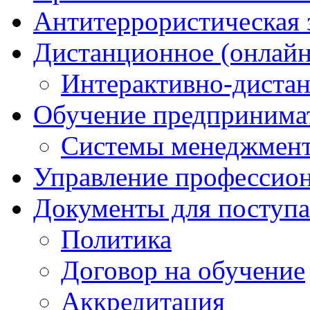
Антитеррористическая
Дистанционное (онлайн
Интерактивно-диста
Обучение предпринима
Системы менеджмент
Управление профессио
Документы для поступ
Политика
Договор на обучение
Аккредитация