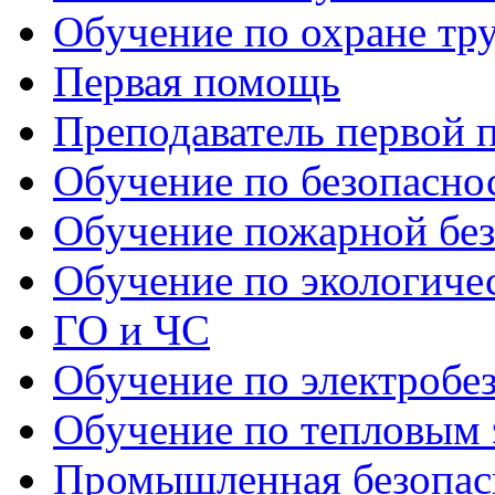
Обучение по охране тр
Первая помощь
Преподаватель первой
Обучение по безопаснос
Обучение пожарной бе
Обучение по экологиче
ГО и ЧС
Обучение по электробе
Обучение по тепловым 
Промышленная безопас