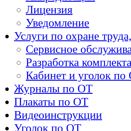
Лицензия
Уведомление
Услуги по охране труда
Сервисное обслужив
Разработка комплект
Кабинет и уголок по
Журналы по ОТ
Плакаты по ОТ
Видеоинструкции
Уголок по ОТ