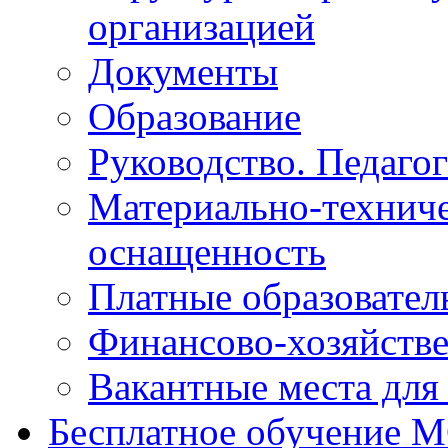
организацией
Документы
Образование
Руководство. Педаго
Материально-техниче
оснащенность
Платные образовател
Финансово-хозяйстве
Вакантные места для
Бесплатное обучение 