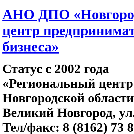
АНО ДПО «Новгород
центр предпринимат
бизнеса»
Статус c 2002 года
«Региональный центр
Новгородской области
Великий Новгород, ул.
Тел/факс: 8 (8162) 73 8