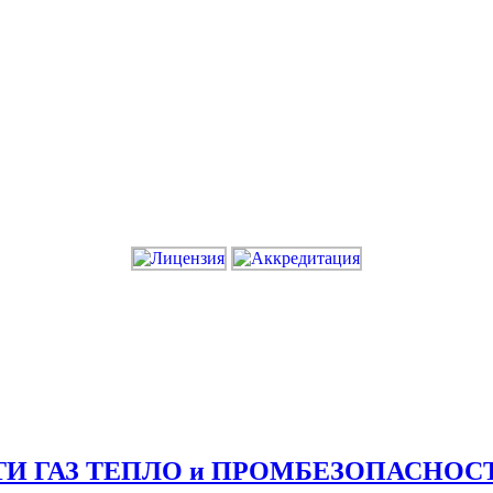
СТИ ГАЗ ТЕПЛО и ПРОМБЕЗОПАСНОС