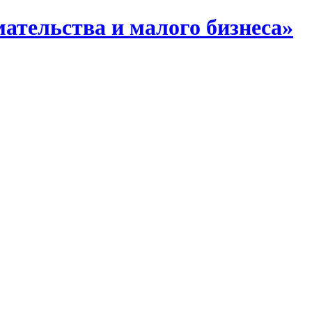
тельства и малого бизнеса»