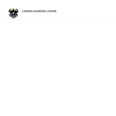
Герои охраны труда