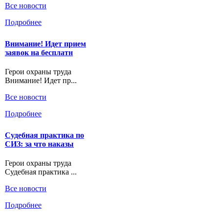
Все новости
Подробнее
Внимание! Идет прием
заявок на бесплатн
Герои охраны труда
Внимание! Идет пр...
Все новости
Подробнее
Судебная практика по
СИЗ: за что наказы
Герои охраны труда
Судебная практика ...
Все новости
Подробнее