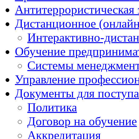
Антитеррористическая
Дистанционное (онлайн
Интерактивно-диста
Обучение предпринима
Системы менеджмент
Управление профессио
Документы для поступ
Политика
Договор на обучение
Аккредитация