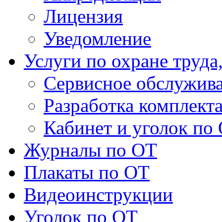
Лицензия
Уведомление
Услуги по охране труда
Сервисное обслужив
Разработка комплект
Кабинет и уголок по
Журналы по ОТ
Плакаты по ОТ
Видеоинструкции
Уголок по ОТ