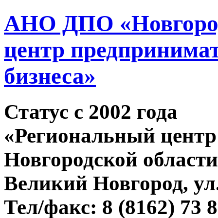
АНО ДПО «Новгород
центр предпринимат
бизнеса»
Статус c 2002 года
«Региональный центр
Новгородской области
Великий Новгород, ул.
Тел/факс: 8 (8162) 73 8