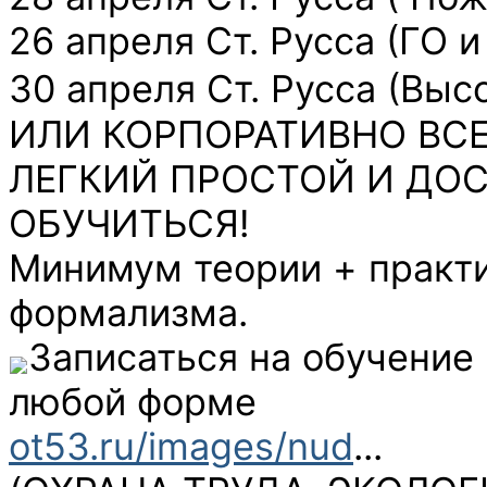
26 апреля Ст. Русса (ГО и
30 апреля Ст. Русса (Высот
ИЛИ КОРПОРАТИВНО ВСЕ
ЛЕГКИЙ ПРОСТОЙ И ДО
ОБУЧИТЬСЯ!
Минимум теории + практи
формализма.
Записаться на обучение
любой форме
ot53.ru/images/nud
...