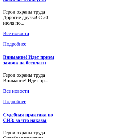
Герои охраны труда
Дорогие друзья! С 20
июля по...
Все новости
Подробнее
Внимание! Идет прием
заявок на бесплатн
Герои охраны труда
Внимание! Идет пр...
Все новости
Подробнее
Судебная практика по
СИЗ: за что наказы
Герои охраны труда