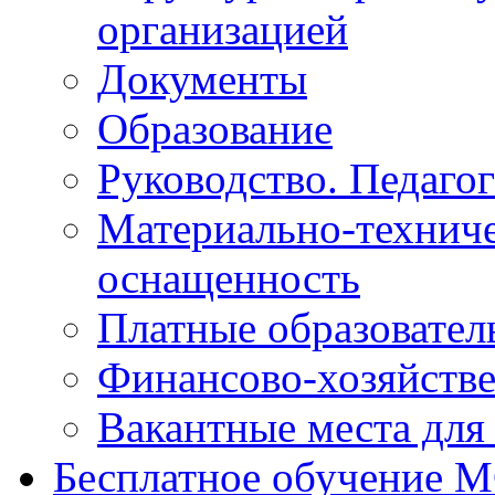
организацией
Документы
Образование
Руководство. Педаго
Материально-техниче
оснащенность
Платные образовател
Финансово-хозяйстве
Вакантные места для
Бесплатное обучение 