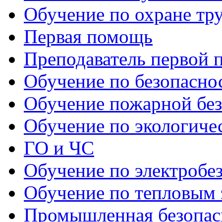
Обучение по охране тр
Первая помощь
Преподаватель первой
Обучение по безопаснос
Обучение пожарной бе
Обучение по экологиче
ГО и ЧС
Обучение по электробе
Обучение по тепловым 
Промышленная безопас