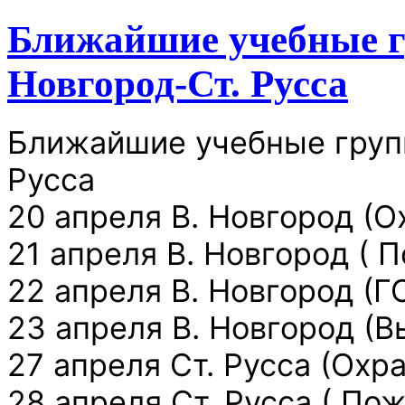
Ближайшие учебные г
Новгород-Ст. Русса
Ближайшие учебные групп
Русса
20 апреля В. Новгород (
21 апреля В. Новгород ( 
22 апреля В. Новгород (Г
23 апреля В. Новгород (Вы
27 апреля Ст. Русса (Ох
28 апреля Ст. Русса ( По