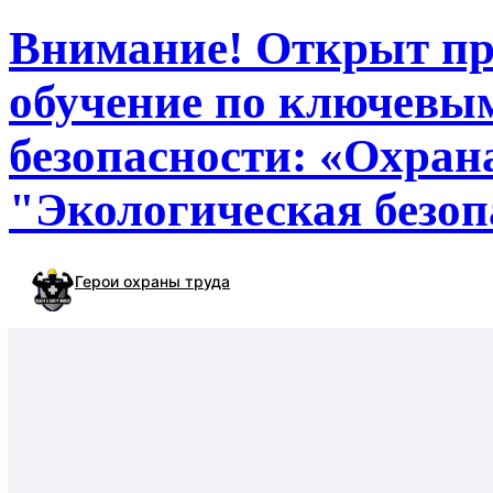
Внимание! Открыт при
обучение по ключевы
безопасности: «Охран
"Экологическая безоп
Герои охраны труда