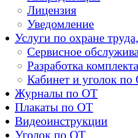
Лицензия
Уведомление
Услуги по охране труда
Сервисное обслужив
Разработка комплект
Кабинет и уголок по
Журналы по ОТ
Плакаты по ОТ
Видеоинструкции
Уголок по ОТ