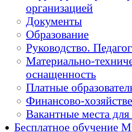
организацией
Документы
Образование
Руководство. Педаго
Материально-техниче
оснащенность
Платные образовател
Финансово-хозяйстве
Вакантные места для
Бесплатное обучение 