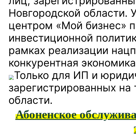
лиц, зарегистрированны
Новгородской области. 
центром «Мой бизнес» п
инвестиционной политик
рамках реализации нацп
конкурентная экономика
Только для ИП и юриди
зарегистрированных на 
области.
Абоненское обслужива