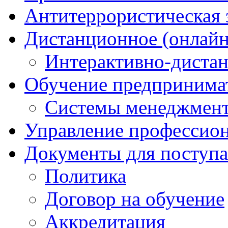
Антитеррористическая
Дистанционное (онлайн
Интерактивно-диста
Обучение предпринима
Системы менеджмент
Управление профессио
Документы для поступ
Политика
Договор на обучение
Аккредитация