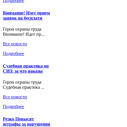
Подробнее
Внимание! Идет прием
заявок на бесплатн
Герои охраны труда
Внимание! Идет пр...
Все новости
Подробнее
Судебная практика по
СИЗ: за что наказы
Герои охраны труда
Судебная практика ...
Все новости
Подробнее
Резко Повысят
штрафы за нарушения