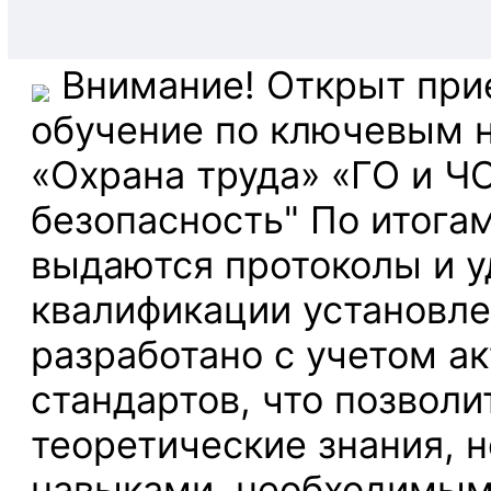
Внимание! Открыт прие
обучение по ключевым 
«Охрана труда» «ГО и Ч
безопасность" По итога
выдаются протоколы и 
квалификации установле
разработано с учетом а
стандартов, что позволи
теоретические знания, 
навыками, необходимым