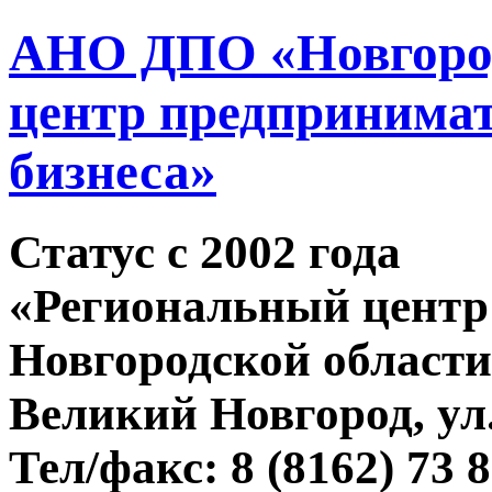
АНО ДПО «Новгород
центр предпринимат
бизнеса»
Статус c 2002 года
«Региональный центр
Новгородской области
Великий Новгород, ул.
Тел/факс: 8 (8162) 73 8