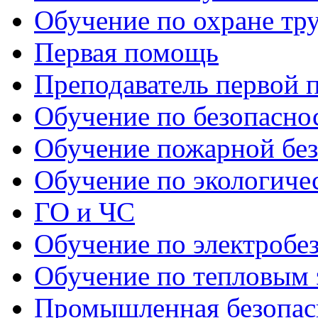
Обучение по охране тр
Первая помощь
Преподаватель первой
Обучение по безопаснос
Обучение пожарной бе
Обучение по экологиче
ГО и ЧС
Обучение по электробе
Обучение по тепловым 
Промышленная безопас