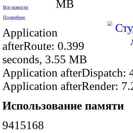
MB
Все новости
Подробнее
Application
afterRoute: 0.399
seconds, 3.55 MB
Application afterDispatch:
Application afterRender: 7
Использование памяти
9415168