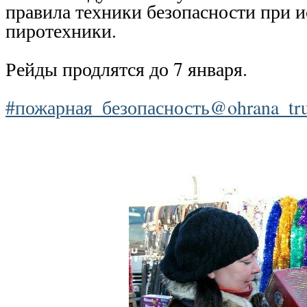
правила техники безопасности при 
пиротехники.
Рейды продлятся до 7 января.
#пожарная_безопасность@ohrana_tr