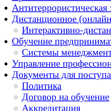
Антитеррористическая
Дистанционное (онлайн
Интерактивно-диста
Обучение предпринима
Системы менеджмент
Управление профессио
Документы для поступ
Политика
Договор на обучение
Аккредитация