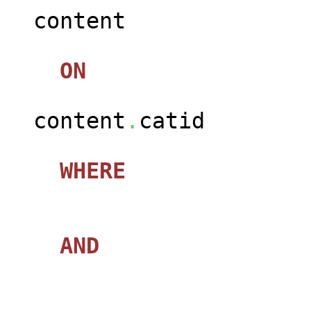
content
ON
content
.
catid
WHERE
AND