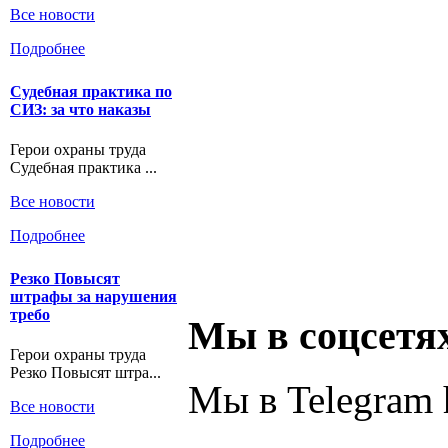
Все новости
Подробнее
Судебная практика по
СИЗ: за что наказы
Герои охраны труда
Судебная практика ...
Все новости
Подробнее
Резко Повысят
штрафы за нарушения
требо
Мы в соцсетя
Герои охраны труда
Резко Повысят штра...
Мы в Telegram h
Все новости
Подробнее