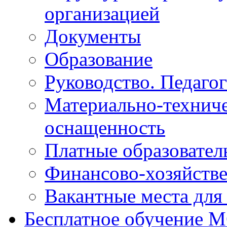
организацией
Документы
Образование
Руководство. Педаго
Материально-техниче
оснащенность
Платные образовател
Финансово-хозяйстве
Вакантные места для
Бесплатное обучение 