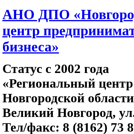
АНО ДПО «Новгород
центр предпринимат
бизнеса»
Статус c 2002 года
«Региональный центр
Новгородской области
Великий Новгород, ул.
Тел/факс: 8 (8162) 73 8