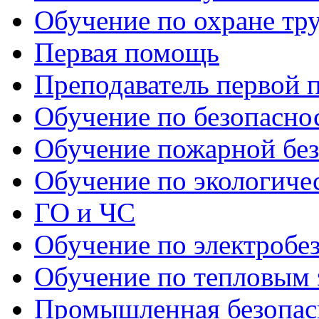
Обучение по охране тр
Первая помощь
Преподаватель первой
Обучение по безопаснос
Обучение пожарной бе
Обучение по экологиче
ГО и ЧС
Обучение по электробе
Обучение по тепловым 
Промышленная безопас