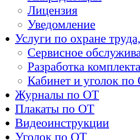
Лицензия
Уведомление
Услуги по охране труда
Сервисное обслужив
Разработка комплект
Кабинет и уголок по
Журналы по ОТ
Плакаты по ОТ
Видеоинструкции
Уголок по ОТ