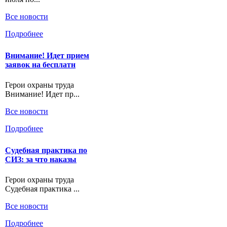
Все новости
Подробнее
Внимание! Идет прием
заявок на бесплатн
Герои охраны труда
Внимание! Идет пр...
Все новости
Подробнее
Судебная практика по
СИЗ: за что наказы
Герои охраны труда
Судебная практика ...
Все новости
Подробнее