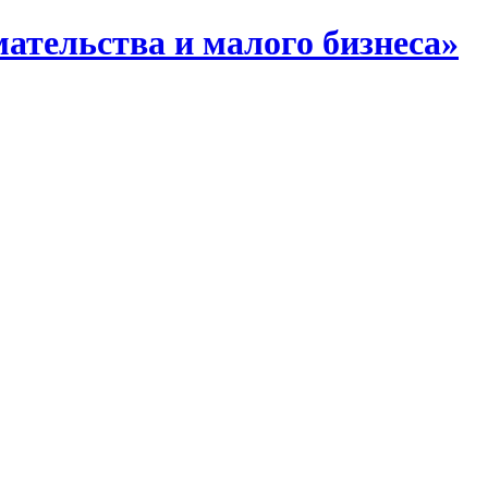
тельства и малого бизнеса»