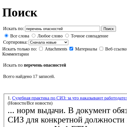
Поиск
Искать по:
Поиск
Все слова
Любое слово
Точное совпадение
Сортировка:
Искать только по:
Attachments
Материалы
Веб ссылк
Комментарии
Искать по
перечень опасностей
Всего найдено 17 записей.
1.
Судебная практика по СИЗ: за что наказывают работодате
(Новости/Все новости)
... норм выдачи. В документ обя
СИЗ для конкретной должности 