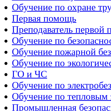
Обучение по охране тр
Первая помощь
Преподаватель первой
Обучение по безопаснос
Обучение пожарной бе
Обучение по экологиче
ГО и ЧС
Обучение по электробе
Обучение по тепловым 
Промышленная безопас