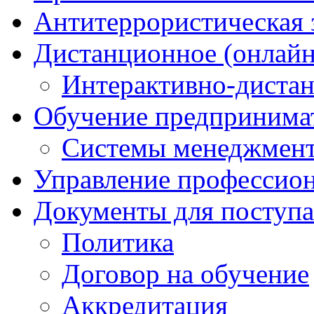
Антитеррористическая
Дистанционное (онлайн
Интерактивно-диста
Обучение предпринима
Системы менеджмент
Управление профессио
Документы для поступ
Политика
Договор на обучение
Аккредитация