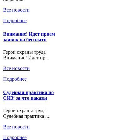
Все новости
Подробнее
Внимание! Идет прием
заявок на бесплатн
Герои охраны труда
Внимание! Идет пр...
Все новости
Подробнее
Судебная практика по
СИЗ: за что наказы
Герои охраны труда
Судебная практика ...
Все новости
Подробнее