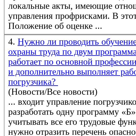
локальные акты, имеющие отнош
управления профрисками. В это
Положение об оценке ...
4.
Нужно ли проводить обучение
охраны труда по двум программа
работает по основной профессии
и дополнительно выполняет раб
погрузчика?
(Новости/Все новости)
... входит управление погрузчик
разработать одну программу «Б»,
учитывать все его трудовые фун
нужно отразить
перечень
опасно