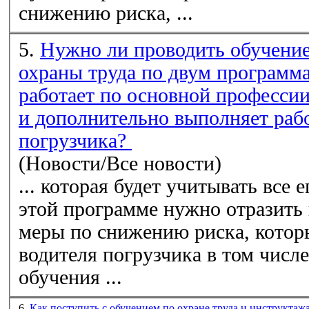
снижению риска, ...
5.
Нужно ли проводить обучение
охраны труда по двум программа
работает по основной профессии
и дополнительно выполняет раб
погрузчика?
(Новости/Все новости)
... которая будет учитывать все 
этой программе нужно отразить
меры по снижению риска, котор
водителя погрузчика в том числе
обучения ...
6.
Как поступить с обучением по охране труда и инструктажа