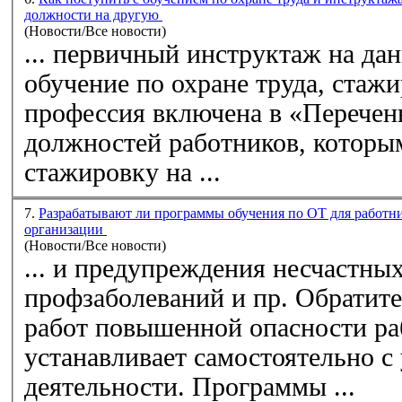
должности на другую
(Новости/Все новости)
... первичный инструктаж на да
обучение по охране труда, стажи
профессия включена в «
Перечен
должностей работников, которы
стажировку на ...
7.
Разрабатывают ли программы обучения по ОТ для работни
организации
(Новости/Все новости)
... и предупреждения несчастных
профзаболеваний и
работ повышенной опасности ра
устанавливает самостоятельно с
деятельности. Программы ...