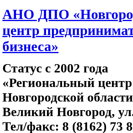
АНО ДПО «Новгород
центр предпринимат
бизнеса»
Статус c 2002 года
«Региональный центр
Новгородской области
Великий Новгород, ул.
Тел/факс: 8 (8162) 73 8