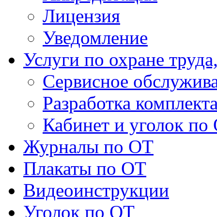
Лицензия
Уведомление
Услуги по охране труда
Сервисное обслужив
Разработка комплект
Кабинет и уголок по
Журналы по ОТ
Плакаты по ОТ
Видеоинструкции
Уголок по ОТ