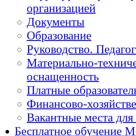
организацией
Документы
Образование
Руководство. Педаго
Материально-техниче
оснащенность
Платные образовател
Финансово-хозяйстве
Вакантные места для
Бесплатное обучение 